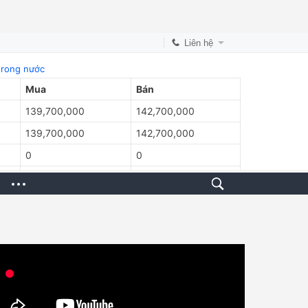
Liên hệ