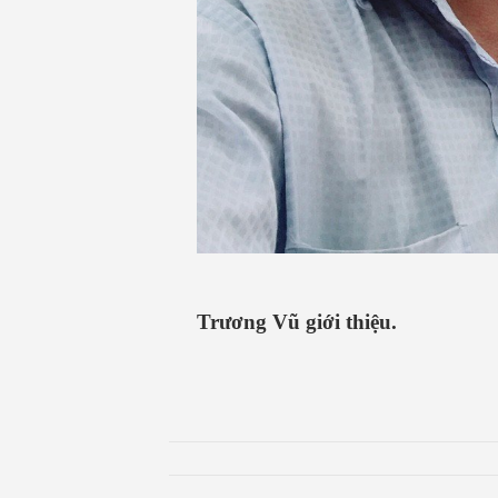
Trương Vũ giới thiệu.