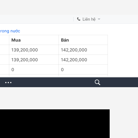
Liên hệ