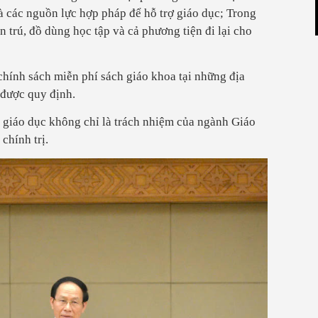
 các nguồn lực hợp pháp để hỗ trợ giáo dục; Trong
n trú, đồ dùng học tập và cả phương tiện đi lại cho
chính sách miễn phí sách giáo khoa tại những địa
 được quy định.
m giáo dục không chỉ là trách nhiệm của ngành Giáo
chính trị.