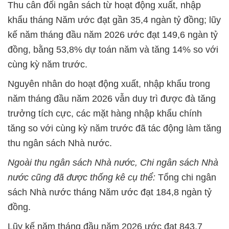
Thu cân đối ngân sách từ hoạt động xuất, nhập
khẩu tháng Năm ước đạt gần 35,4 ngàn tỷ đồng; lũy
kế năm tháng đầu năm 2026 ước đạt 149,6 ngàn tỷ
đồng, bằng 53,8% dự toán năm và tăng 14% so với
cùng kỳ năm trước.
Nguyên nhân do hoạt động xuất, nhập khẩu trong
năm tháng đầu năm 2026 vẫn duy trì được đà tăng
trưởng tích cực, các mặt hàng nhập khẩu chính
tăng so với cùng kỳ năm trước đã tác động làm tăng
thu ngân sách Nhà nước.
Ngoài thu ngân sách Nhà nước, Chi ngân sách Nhà
nước cũng đã được thống kê cụ thể:
Tổng chi ngân
sách Nhà nước tháng Năm ước đạt 184,8 ngàn tỷ
đồng.
Lũy kế năm tháng đầu năm 2026 ước đạt 843,7