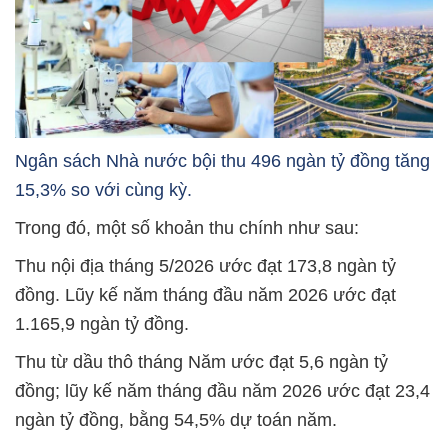
Ngân sách Nhà nước bội thu 496 ngàn tỷ đồng tăng
15,3% so với cùng kỳ.
Trong đó, một số khoản thu chính như sau:
Thu nội địa tháng 5/2026 ước đạt 173,8 ngàn tỷ
đồng. Lũy kế năm tháng đầu năm 2026 ước đạt
1.165,9 ngàn tỷ đồng.
Thu từ dầu thô tháng Năm ước đạt 5,6 ngàn tỷ
đồng; lũy kế năm tháng đầu năm 2026 ước đạt 23,4
ngàn tỷ đồng, bằng 54,5% dự toán năm.