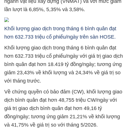
ngành vật liệu xây dựng (VNMAT) và với mức giảm
lần lượt là 6,85%, 5,35% và 3,58%.
Khối lượng giao dịch trong tháng 6 bình quân đạt
hơn 632.733 triệu cổ phiếu/ngày trên sàn HOSE.
Khối lượng giao dịch trong tháng 6 bình quân đạt
hơn 632.733 triệu cổ phiếu/ngày với giá trị giao dịch
bình quân đạt hơn 18.419 tỷ đồng/ngày; tương ứng
giảm 23,43% về khối lượng và 24,34% về giá trị so
với tháng trước.
Về chứng quyền có bảo đảm (CW), khối lượng giao
dịch bình quân đạt hơn 48,755 triệu CW/ngày với
giá trị giao dịch bình quân đạt hơn 49,16 tỷ
đồng/ngày; tương ứng giảm 21,21% về khối lượng
và 41,75% về giá trị so với tháng 5/2026.