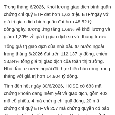
Trong tháng 6/2026, Khối lượng giao dịch bình quân
chứng chỉ quỹ ETF đạt hơn 1,62 triệu ETF/ngày với
giá trị giao dịch bình quân đạt hơn 48,52 tỷ
đồng/ngày, tương ứng tăng 1,68% về khối lượng và
giảm 1,39% về giá trị giao dịch so với tháng trước.
Tổng giá trị giao dịch của nhà đầu tư nước ngoài
trong tháng 6/2026 đạt trên 112.137 tỷ đồng, chiếm
13,84% tổng giá trị giao dịch của toàn thị trường.
Nhà đầu tư nước ngoài đã thực hiện bán ròng trong
tháng với giá trị hơn 14.904 tỷ đồng.
Tính đến hết ngày 30/6/2026, HOSE có 683 mã
chứng khoán đang niêm yết và giao dịch, gồm 402
mã cổ phiếu, 4 mã chứng chỉ quỹ đóng, 20 mã
chứng chỉ quỹ ETF và 257 mã chứng quyền có bảo