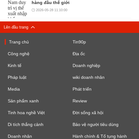
hàng đầu thế giới
2026-05-28 11:10:00
Lên đầu trang
Trang chủ
Tin90p
Công nghệ
Địa ốc
Kinh tế
Doanh nghiệp
Pháp luật
wiki doanh nhân
Media
Phát triển
Sản phẩm xanh
Review
Tinh hoa nghề Việt
Đời sống xã hội
Di tích thắng cảnh
Bảo vệ người tiêu dùng
Doanh nhân
Hành chính & Tố tụng hành