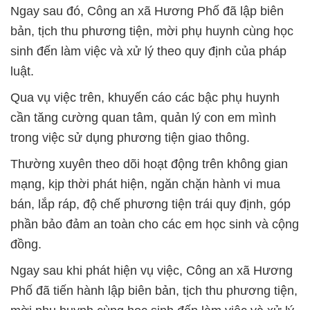
Ngay sau đó, Công an xã Hương Phố đã lập biên
bản, tịch thu phương tiện, mời phụ huynh cùng học
sinh đến làm việc và xử lý theo quy định của pháp
luật.
Qua vụ việc trên, khuyến cáo các bậc phụ huynh
cần tăng cường quan tâm, quản lý con em mình
trong việc sử dụng phương tiện giao thông.
Thường xuyên theo dõi hoạt động trên không gian
mạng, kịp thời phát hiện, ngăn chặn hành vi mua
bán, lắp ráp, độ chế phương tiện trái quy định, góp
phần bảo đảm an toàn cho các em học sinh và cộng
đồng.
Ngay sau khi phát hiện vụ việc, Công an xã Hương
Phố đã tiến hành lập biên bản, tịch thu phương tiện,