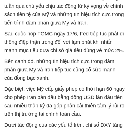
tuần qua chủ yếu chịu tác động từ kỳ vọng về chính
sách tiền tệ của Mỹ và những tín hiệu tích cực trong
tiến trình đàm phán giữa Mỹ và Iran.
Sau cuộc họp FOMC ngày 17/6, Fed tiếp tục phát đi
thông điệp thận trọng đối với lạm phát khi nhấn
mạnh mục tiêu đưa chỉ số giá tiêu dùng về mức 2%.
Bên cạnh đó, những tín hiệu tích cực trong đàm
phán giữa Mỹ và Iran tiếp tục củng cố sức mạnh
của đồng bạc xanh.
Đặc biệt, việc Mỹ cấp giấy phép có thời hạn 60 ngày
cho phép Iran bán dầu bằng đồng USD lần đầu tiên
sau nhiều thập kỷ đã góp phần cải thiện tâm lý rủi ro
trên thị trường tài chính toàn cầu.
Dưới tác động của các yếu tố trên, chỉ số DXY tăng