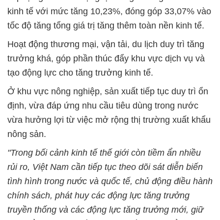
kinh tế với mức tăng 10,23%, đóng góp 33,07% vào
tốc độ tăng tổng giá trị tăng thêm toàn nền kinh tế.
Hoạt động thương mại, vận tải, du lịch duy trì tăng
trưởng khá, góp phần thúc đẩy khu vực dịch vụ và
tạo động lực cho tăng trưởng kinh tế.
Ở khu vực nông nghiệp, sản xuất tiếp tục duy trì ổn
định, vừa đáp ứng nhu cầu tiêu dùng trong nước
vừa hưởng lợi từ việc mở rộng thị trường xuất khẩu
nông sản.
"Trong bối cảnh kinh tế thế giới còn tiềm ẩn nhiều
rủi ro, Việt Nam cần tiếp tục theo dõi sát diễn biến
tình hình trong nước và quốc tế, chủ động điều hành
chính sách, phát huy các động lực tăng trưởng
truyền thống và các động lực tăng trưởng mới, giữ