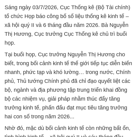
Sáng ngày 03/7/2026, Cục Thống kê (Bộ Tài chính)
tổ chức Họp báo công bố số liệu thống kê kinh tế –
xã hội quý II và 6 tháng đầu năm 2026. Bà Nguyễn
Thị Hương, Cục trưởng Cục Thống kê chủ trì buổi
họp.
Tại buổi họp, Cục trưởng Nguyễn Thị Hương cho
biết, trong bối cảnh kinh tế thế giới tiếp tục diễn biến
nhanh, phức tạp và khó lường… trong nước, Chính
phủ, Thủ tướng Chính phủ đã chỉ đạo quyết liệt các
bộ, ngành và địa phương tập trung triển khai đồng
bộ các nhiệm vụ, giải pháp nhằm thúc đẩy tăng
trưởng kinh tế, phấn đấu đạt mục tiêu tăng trưởng
hai con số trong năm 2026...
Nhờ đó, mặc dù bối cảnh kinh tế còn những bất ổn,