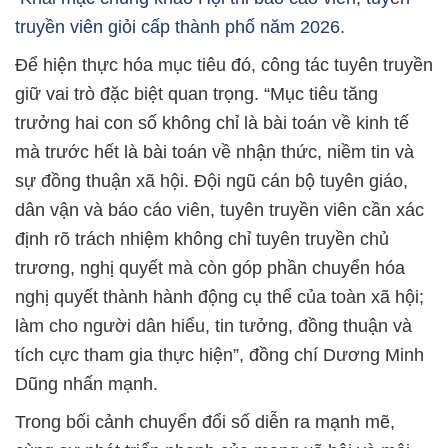
truyền viên giỏi cấp thành phố năm 2026.
Để hiện thực hóa mục tiêu đó, công tác tuyên truyền
giữ vai trò đặc biệt quan trọng. “Mục tiêu tăng
trưởng hai con số không chỉ là bài toán về kinh tế
mà trước hết là bài toán về nhận thức, niềm tin và
sự đồng thuận xã hội. Đội ngũ cán bộ tuyên giáo,
dân vận và báo cáo viên, tuyên truyền viên cần xác
định rõ trách nhiệm không chỉ tuyên truyền chủ
trương, nghị quyết mà còn góp phần chuyển hóa
nghị quyết thành hành động cụ thể của toàn xã hội;
làm cho người dân hiểu, tin tưởng, đồng thuận và
tích cực tham gia thực hiện”, đồng chí Dương Minh
Dũng nhấn mạnh.
Trong bối cảnh chuyển đổi số diễn ra mạnh mẽ,