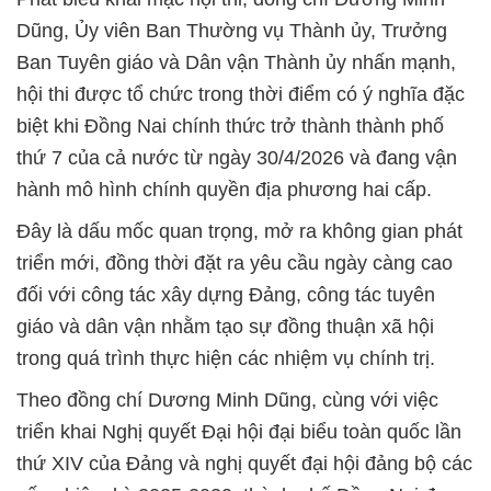
Dũng, Ủy viên Ban Thường vụ Thành ủy, Trưởng
Ban Tuyên giáo và Dân vận Thành ủy nhấn mạnh,
hội thi được tổ chức trong thời điểm có ý nghĩa đặc
biệt khi Đồng Nai chính thức trở thành thành phố
thứ 7 của cả nước từ ngày 30/4/2026 và đang vận
hành mô hình chính quyền địa phương hai cấp.
Đây là dấu mốc quan trọng, mở ra không gian phát
triển mới, đồng thời đặt ra yêu cầu ngày càng cao
đối với công tác xây dựng Đảng, công tác tuyên
giáo và dân vận nhằm tạo sự đồng thuận xã hội
trong quá trình thực hiện các nhiệm vụ chính trị.
Theo đồng chí Dương Minh Dũng, cùng với việc
triển khai Nghị quyết Đại hội đại biểu toàn quốc lần
thứ XIV của Đảng và nghị quyết đại hội đảng bộ các