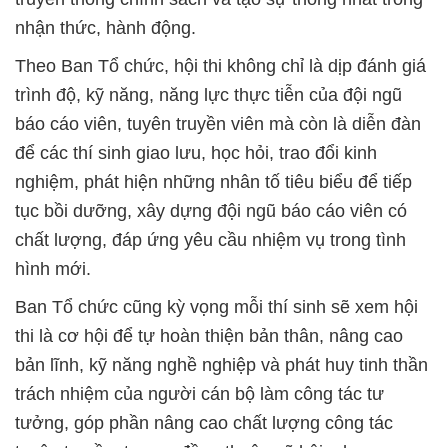
nhận thức, hành động.
Theo Ban Tổ chức, hội thi không chỉ là dịp đánh giá
trình độ, kỹ năng, năng lực thực tiễn của đội ngũ
báo cáo viên, tuyên truyền viên mà còn là diễn đàn
để các thí sinh giao lưu, học hỏi, trao đổi kinh
nghiệm, phát hiện những nhân tố tiêu biểu để tiếp
tục bồi dưỡng, xây dựng đội ngũ báo cáo viên có
chất lượng, đáp ứng yêu cầu nhiệm vụ trong tình
hình mới.
Ban Tổ chức cũng kỳ vọng mỗi thí sinh sẽ xem hội
thi là cơ hội để tự hoàn thiện bản thân, nâng cao
bản lĩnh, kỹ năng nghề nghiệp và phát huy tinh thần
trách nhiệm của người cán bộ làm công tác tư
tưởng, góp phần nâng cao chất lượng công tác