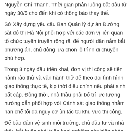
Nguyễn Chí Thanh. Thời gian phân luồng bắt đầu từ
ngày 30/5 cho đến khi có thông báo thay thế.
Sở Xây dựng yêu cầu Ban Quản lý dự án Đường
sắt đô thị Hà Nội phối hợp với các đơn vị liên quan
tổ chức tuyên truyền rộng rãi để người dân nắm bắt
phương án, chủ động lựa chọn lộ trình di chuyển
phù hợp.
Trong 3 ngày đầu triển khai, đơn vị thi công sẽ tiến
hành rào thử và vận hành thử để theo dõi tình hình
giao thông thực tế, kịp thời điều chỉnh nếu phát sinh
bất cập. Đồng thời, nhà thầu phải bố trí lực lượng
hướng dẫn phối hợp với Cảnh sát giao thông nhằm
hạn chế tối đa nguy cơ ùn tắc tại khu vực thi công.
Để bảo đảm vệ sinh môi trường, chủ đầu tư và nhà