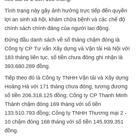
Tình trạng này gây ảnh hưởng trực tiếp đến quyền
lợi an sinh xã hội, khám chữa bệnh và các chế độ
chính sách chính đáng của người lao động.
Đứng đầu danh sách về số tháng chậm đóng là
Công ty CP Tư vấn Xây dựng và Vận tải Hà Nội với
183 tháng liên tục, số tiền chưa đóng ghi nhận là
393.680.289 đồng.
Tiếp theo đó là Công ty TNHH Vận tải và Xây dựng
Hoàng Hà với 171 tháng chưa đóng, tương đương
số tiền 206.318.125 đồng; Công ty CP Thanh Minh
Thành chậm đóng 169 tháng với số tiền
133.510.793 đồng; Công ty TNHH Thương mại 2 -
10 chậm đóng 168 tháng với số tiền 145.939.351
đồng.