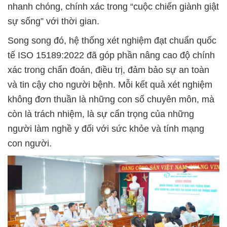
nhanh chóng, chính xác trong “cuộc chiến giành giật
sự sống” với thời gian.
Song song đó, hệ thống xét nghiệm đạt chuẩn quốc
tế ISO 15189:2022 đã góp phần nâng cao độ chính
xác trong chẩn đoán, điều trị, đảm bảo sự an toàn
và tin cậy cho người bệnh. Mỗi kết quả xét nghiệm
không đơn thuần là những con số chuyên môn, mà
còn là trách nhiệm, là sự cẩn trọng của những
người làm nghề y đối với sức khỏe và tính mạng
con người.