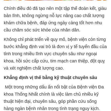
Chính điều đó đã tạo nên một tập thể đoàn kết, giàu
bản lĩnh, không ngừng nỗ lực nâng cao chất lượng
khám chữa bệnh, đáp ứng ngày càng tốt hơn nhu
cầu chăm sóc sức khỏe của nhân dân.
Không chỉ phát triển về quy mô, bệnh viện còn từng
bước khẳng định vai trò là đơn vị y tế tuyến đầu của
tỉnh trong nhiều lĩnh vực chuyên sâu như ngoại
khoa, hồi sức cấp cứu, tim mạch can thiệp, đột quỵ
và xét nghiệm chất lượng cao.
Khẳng định vị thế bằng kỹ thuật chuyên sâu
Một trong những dấu ấn nổi bật của Bệnh viện Đa
khoa Thống Nhất chính là việc làm chủ nhiều kỹ
thuật hiện đại, chuyên sâu, góp phần cứu sống
hàng ngàn bệnh nhân trong tình trạng nguy kịch.