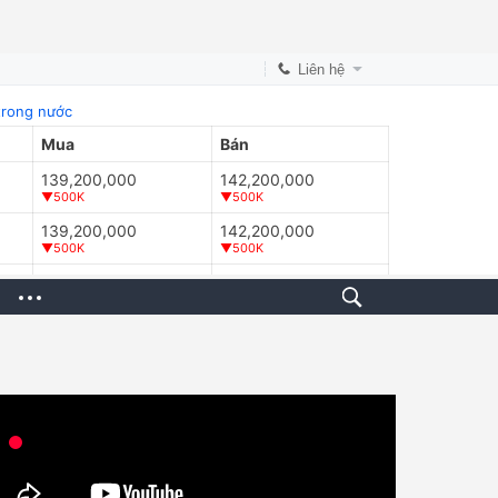
Liên hệ