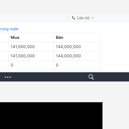
Liên hệ