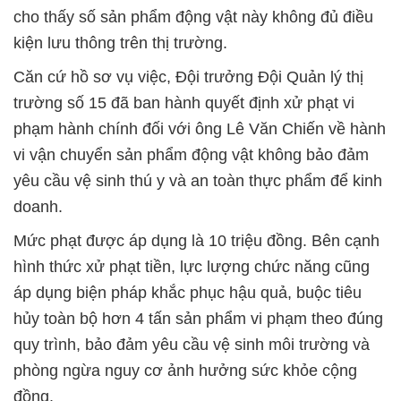
cho thấy số sản phẩm động vật này không đủ điều
kiện lưu thông trên thị trường.
Căn cứ hồ sơ vụ việc, Đội trưởng Đội Quản lý thị
trường số 15 đã ban hành quyết định xử phạt vi
phạm hành chính đối với ông Lê Văn Chiến về hành
vi vận chuyển sản phẩm động vật không bảo đảm
yêu cầu vệ sinh thú y và an toàn thực phẩm để kinh
doanh.
Mức phạt được áp dụng là 10 triệu đồng. Bên cạnh
hình thức xử phạt tiền, lực lượng chức năng cũng
áp dụng biện pháp khắc phục hậu quả, buộc tiêu
hủy toàn bộ hơn 4 tấn sản phẩm vi phạm theo đúng
quy trình, bảo đảm yêu cầu vệ sinh môi trường và
phòng ngừa nguy cơ ảnh hưởng sức khỏe cộng
đồng.