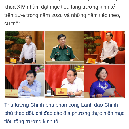
khóa XIV nhằm đạt mục tiêu tăng trưởng kinh tế
trên 10% trong năm 2026 và những năm tiếp theo,
cụ thể:
Thủ tướng Chính phủ phân công Lãnh đạo Chính
phủ theo dõi, chỉ đạo các địa phương thực hiện mục
tiêu tăng trưởng kinh tế.