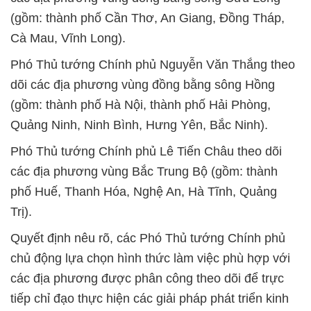
(gồm: thành phố Cần Thơ, An Giang, Đồng Tháp,
Cà Mau, Vĩnh Long).
Phó Thủ tướng Chính phủ Nguyễn Văn Thắng theo
dõi các địa phương vùng đồng bằng sông Hồng
(gồm: thành phố Hà Nội, thành phố Hải Phòng,
Quảng Ninh, Ninh Bình, Hưng Yên, Bắc Ninh).
Phó Thủ tướng Chính phủ Lê Tiến Châu theo dõi
các địa phương vùng Bắc Trung Bộ (gồm: thành
phố Huế, Thanh Hóa, Nghệ An, Hà Tĩnh, Quảng
Trị).
Quyết định nêu rõ, các Phó Thủ tướng Chính phủ
chủ động lựa chọn hình thức làm việc phù hợp với
các địa phương được phân công theo dõi để trực
tiếp chỉ đạo thực hiện các giải pháp phát triển kinh