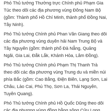
Phó Thủ tướng Thường trực Chính phủ Phạm Gia
Túc theo dõi các địa phương vùng Đông Nam Bộ
(gồm: Thành phố Hồ Chí Minh, thành phố Đồng Nai,
Tây Ninh).
Phó Thủ tướng Chính phủ Phan Văn Giang theo dõi
các địa phương vùng duyên hải Nam Trung Bộ và
Tây Nguyên (gồm: thành phố Đà Nẵng, Quảng
Ngãi, Gia Lai, Đắk Lắk, Khánh Hòa, Lâm Đồng).
Phó Thủ tướng Chính phủ Phạm Thị Thanh Trà
theo dõi các địa phương vùng Trung du và miền núi
phía Bắc (gồm: Cao Bằng, Điện Biên, Lạng Sơn, Lai
Châu, Lào Cai, Phú Thọ, Sơn La, Thái Nguyên,
Tuyên Quang).
Phó Thủ tướng Chính phủ Hồ Quốc Dũng theo dõi
các địa phương vùng đồng bằng sông Cửu Long