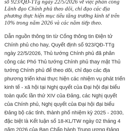
số 923/QĐ-TTg ngày 22/5/2026 về việc phân công
Lãnh đạo Chính phủ theo dõi, chỉ đạo các địa
phương thực hiện mục tiêu tăng trưởng kinh tế trên
10% trong năm 2026 và các năm tiếp theo.
Dẫn nguồn thông tin từ Cổng thông tin Điện tử
Chính phủ cho hay, Quyết định số 923/QĐ-TTg
ngày 22/5/2026, Thủ tướng Chính phủ đã phân
công các Phó Thủ tướng Chính phủ thay mặt Thủ
tướng Chính phủ để theo dõi, chỉ đạo các địa
phương triển khai thực hiện các nhiệm vụ phát triển
kinh tế - xã hội tại Nghị quyết của Đại hội đại biểu
toàn quốc lần thứ XIV của Đảng, các Nghị quyết
của Chính phủ, Nghị quyết của Đại hội đại biểu
Đảng bộ các tỉnh, thành phố nhiệm kỳ 2025 - 2030,
đặc biệt là Kết luận số 18-KL/TW ngày 02 tháng 4
năm 2026 của Ban Chấp hành Trung ương Đảng