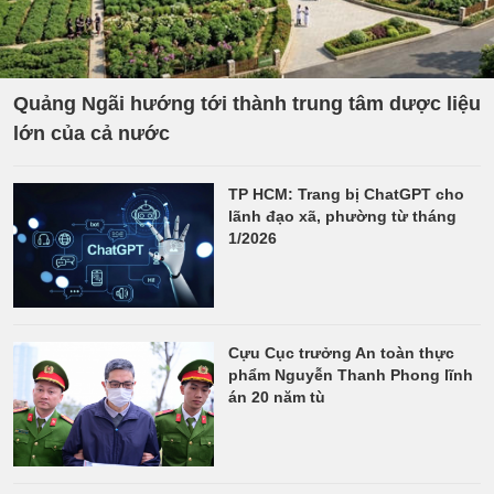
Quảng Ngãi hướng tới thành trung tâm dược liệu
lớn của cả nước
TP HCM: Trang bị ChatGPT cho
lãnh đạo xã, phường từ tháng
1/2026
Cựu Cục trưởng An toàn thực
phẩm Nguyễn Thanh Phong lĩnh
án 20 năm tù