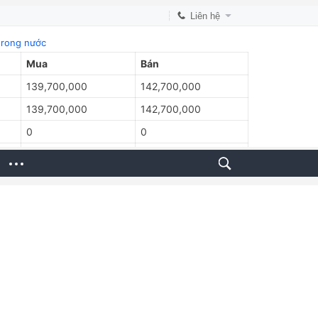
Liên hệ